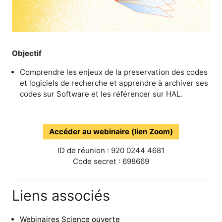
Objectif
Comprendre les enjeux de la preservation des codes
et logiciels de recherche et apprendre à archiver ses
codes sur Software et les référencer sur HAL.
Accéder au webinaire (lien Zoom)
ID de réunion : 920 0244 4681
Code secret : 698669
Liens associés
Webinaires Science ouverte