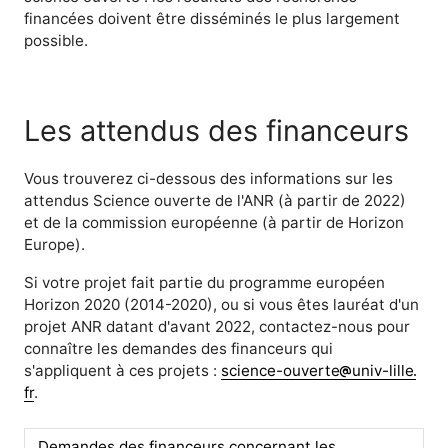
financées doivent être disséminés le plus largement
possible.
Les attendus des financeurs
Vous trouverez ci-dessous des informations sur les
attendus Science ouverte de l'ANR (à partir de 2022)
et de la commission européenne (à partir de Horizon
Europe).
Si votre projet fait partie du programme européen
Horizon 2020 (2014-2020), ou si vous êtes lauréat d'un
projet ANR datant d'avant 2022, contactez-nous pour
connaître les demandes des financeurs qui
s'appliquent à ces projets :
science-ouverte
univ-lille
fr
.
Demandes des financeurs concernant les