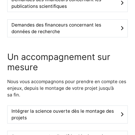
publications scientifiques
Demandes des financeurs concernant les
données de recherche
Un accompagnement sur
mesure
Nous vous accompagnons pour prendre en compte ces
enjeux, depuis le montage de votre projet jusqu’à
sa fin.
Intégrer la science ouverte dès le montage des
projets