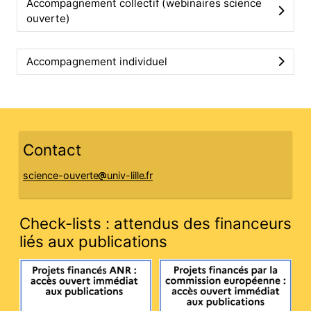
Accompagnement collectif (webinaires science
ouverte)
Accompagnement individuel
Contact
science-ouverte
univ-lille
fr
Check-lists : attendus des financeurs
liés aux publications